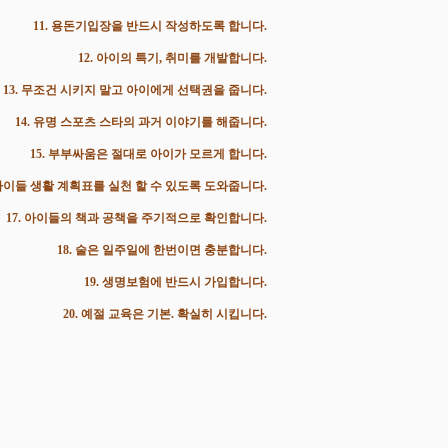
11. 용돈기입장을 반드시 작성하도록 합니다.
12. 아이의 특기, 취미를 개발합니다.
13. 무조건 시키지 말고 아이에게 선택권을 줍니다.
14. 유명 스포츠 스타의 과거 이야기를 해줍니다.
15. 부부싸움은 절대로 아이가 모르게 합니다.
 아이들 생활 계획표를 실천 할 수 있도록 도와줍니다.
17. 아이들의 책과 공책을 주기적으로 확인합니다.
18. 술은 일주일에 한번이면 충분합니다.
19. 생명보험에 반드시 가입합니다.
20. 예절 교육은 기본. 확실히 시킵니다.