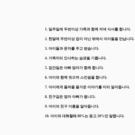
1. 일주일에 두번이상 가족과 함께 저녁 식사를 합니다.
2. 한달에 두번이상 집이 아닌 밖에서 아이들을 만납니다.
3. 아이들과 문자를 주고 받습니다.
4. 가족끼리 인사하는 습관을 기릅니다.
5. 집안일은 아빠 엄마가 함께 합니다.
6. 아이와 함께 씻으며 스킨쉽을 합니다.
7. 아이에게 들려줄 즐거운 이야기를 미리 알아둡니다.
8. 친구같은 엄마 아빠가 됩니다.
9. 아이의 친구 이름을 알아둡니다.
10. 아이와 대화할때 80%는 듣고 20%만 말합니다.