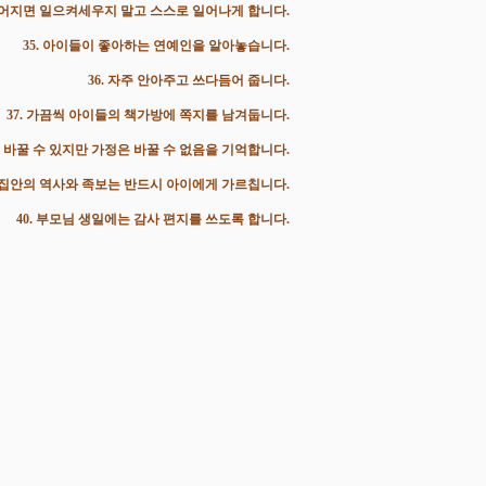
 넘어지면 일으켜세우지 말고 스스로 일어나게 합니다.
35. 아이들이 좋아하는 연예인을 알아놓습니다.
36. 자주 안아주고 쓰다듬어 줍니다.
37. 가끔씩 아이들의 책가방에 쪽지를 남겨둡니다.
는 바꿀 수 있지만 가정은 바꿀 수 없음을 기억합니다.
리 집안의 역사와 족보는 반드시 아이에게 가르칩니다.
40. 부모님 생일에는 감사 편지를 쓰도록 합니다.